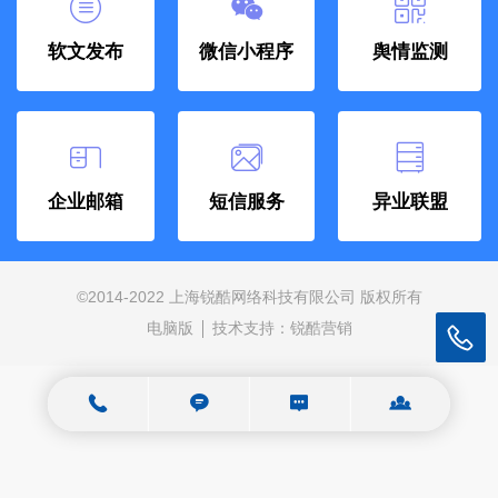
软文发布
微信小程序
舆情监测
企业邮箱
短信服务
异业联盟
©
2014-2022 上海锐酷网络科技有限公司 版权所有
电脑版
技术支持：
锐酷营销