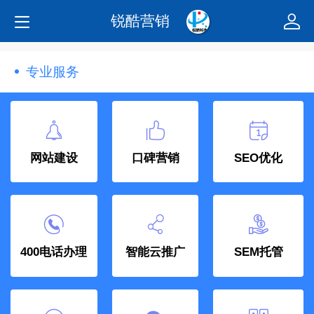
锐酷营销
专业服务
网站建设
口碑营销
SEO优化
400电话办理
智能云推广
SEM托管