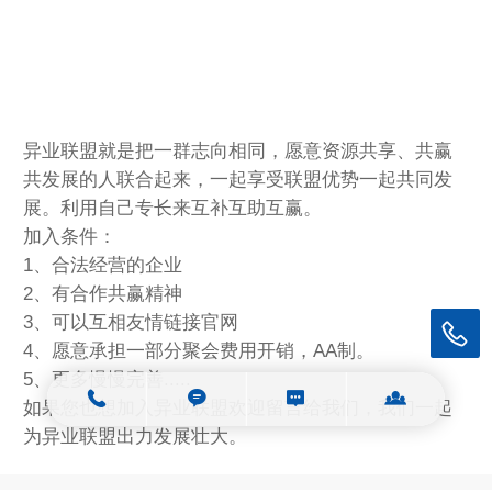
异业联盟就是把一群志向相同，愿意资源共享、共赢
共发展的人联合起来，一起享受联盟优势一起共同发
展。利用自己专长来互补互助互赢。
加入条件：
1、合法经营的企业
2、有合作共赢精神
3、可以互相友情链接官网
4、愿意承担一部分聚会费用开销，AA制。
5、更多慢慢完善.....
如果您也想加入异业联盟欢迎留言给我们，我们一起
为异业联盟出力发展壮大。