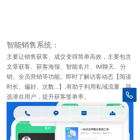
智能销售系统：
主要让销售获客、成交变得简单高效，主要包含
文章获客、获客海报、智能名片、IM聊天、分
销、全员营销等功能。即时了解访客动态【阅读
时长、偏好、次数...】,有助于利用私域流量、筛
选潜在用户，提升获客签单率。