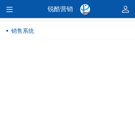
锐酷营销
销售系统